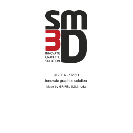
© 2014 - SM3D
innovate graphite solution.
Made by GRIFIN, S.S.I., Lda.