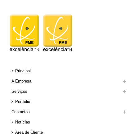
Principal
A Empresa
Serviços
Portfólio
Contactos
Notícias
Área de Cliente