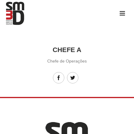
CHEFE A
Chefe de Operações