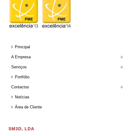
Principal
A Empresa
Serviços
Portfólio
Contactos
Notícias
Área de Cliente
SM3D, LDA