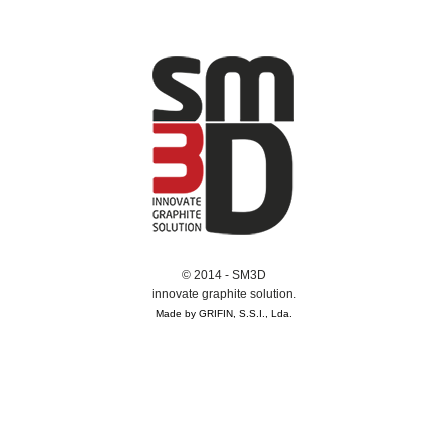
© 2014 - SM3D
innovate graphite solution.
Made by GRIFIN, S.S.I., Lda.