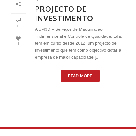
PROJECTO DE
INVESTIMENTO
0
A SM3D – Serviços de Maquinação
Tridimensional e Controle de Qualidade, Lda,
tem em curso desde 2012, um projecto de
1
investimento que tem como objectivo dotar a
empresa de maior capacidade [...]
READ MORE