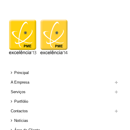
Principal
A Empresa
Serviços
Portfólio
Contactos
Notícias