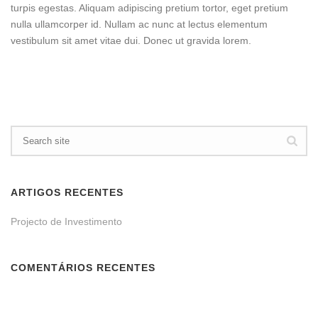
turpis egestas. Aliquam adipiscing pretium tortor, eget pretium
nulla ullamcorper id. Nullam ac nunc at lectus elementum
vestibulum sit amet vitae dui. Donec ut gravida lorem.
ARTIGOS RECENTES
Projecto de Investimento
COMENTÁRIOS RECENTES