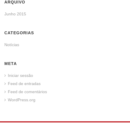
ARQUIVO
Junho 2015
CATEGORIAS
Notícias
META
Iniciar sessão
Feed de entradas
Feed de comentários
WordPress.org