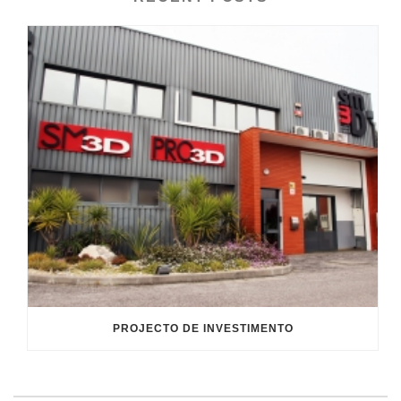
PROJECTO DE INVESTIMENTO