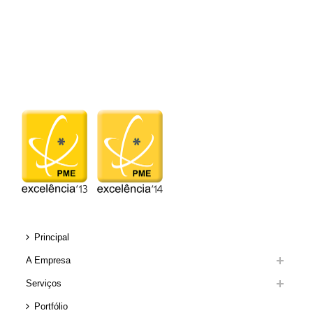
Principal
A Empresa
Serviços
Portfólio