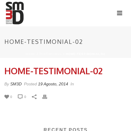
HOME-TESTIMONIAL-02
HOME
/
TESTIMONIAL
/ HOME-TESTIMONIAL-02
HOME-TESTIMONIAL-02
By
SM3D
Posted
19 Agosto, 2014
In
0
0
RECENT POSTS